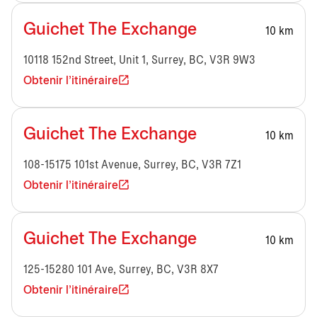
Guichet The Exchange
10 km
10118 152nd Street, Unit 1, Surrey, BC, V3R 9W3
Obtenir l'itinéraire
Guichet The Exchange
10 km
108-15175 101st Avenue, Surrey, BC, V3R 7Z1
Obtenir l'itinéraire
Guichet The Exchange
10 km
125-15280 101 Ave, Surrey, BC, V3R 8X7
Obtenir l'itinéraire