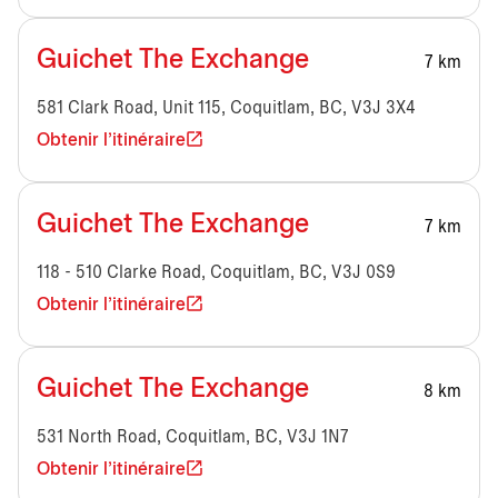
Guichet The Exchange
7 km
581 Clark Road, Unit 115, Coquitlam, BC, V3J 3X4
Obtenir l'itinéraire
Guichet The Exchange
7 km
118 - 510 Clarke Road, Coquitlam, BC, V3J 0S9
Obtenir l'itinéraire
Guichet The Exchange
8 km
531 North Road, Coquitlam, BC, V3J 1N7
Obtenir l'itinéraire