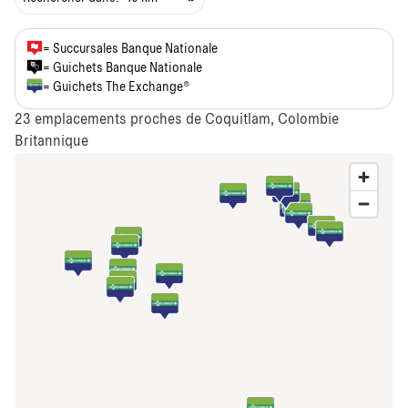
= Succursales Banque Nationale
= Guichets Banque Nationale
= Guichets The Exchange®
23
emplacements proches de Coquitlam, Colombie
Britannique