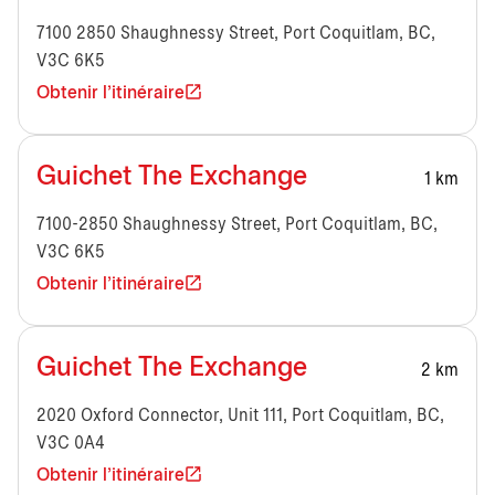
7100 2850 Shaughnessy Street, Port Coquitlam, BC,
V3C 6K5
Obtenir l'itinéraire
Guichet The Exchange
1 km
7100-2850 Shaughnessy Street, Port Coquitlam, BC,
V3C 6K5
Obtenir l'itinéraire
Guichet The Exchange
2 km
2020 Oxford Connector, Unit 111, Port Coquitlam, BC,
V3C 0A4
Obtenir l'itinéraire