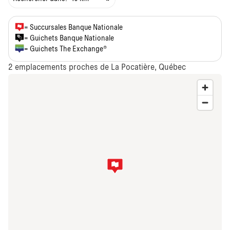
= Succursales Banque Nationale
= Guichets Banque Nationale
= Guichets The Exchange®
2
emplacements proches de La Pocatière, Québec