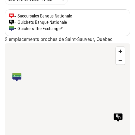
= Succursales Banque Nationale
= Guichets Banque Nationale
= Guichets The Exchange®
2
emplacements proches de Saint-Sauveur, Québec