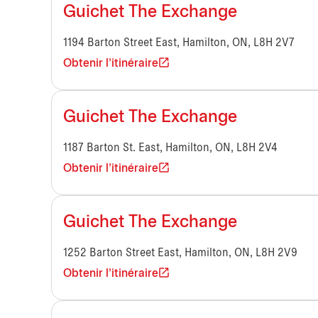
Guichet The Exchange
1194 Barton Street East, Hamilton, ON, L8H 2V7
Obtenir l'itinéraire
Guichet The Exchange
1187 Barton St. East, Hamilton, ON, L8H 2V4
Obtenir l'itinéraire
Guichet The Exchange
1252 Barton Street East, Hamilton, ON, L8H 2V9
Obtenir l'itinéraire