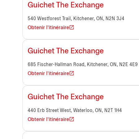
Guichet The Exchange
540 Westforest Trail, Kitchener, ON, N2N 3J4
Obtenir l'itinéraire
Guichet The Exchange
685 Fischer-Hallman Road, Kitchener, ON, N2E 4E9
Obtenir l'itinéraire
Guichet The Exchange
440 Erb Street West, Waterloo, ON, N2T 1H4
Obtenir l'itinéraire