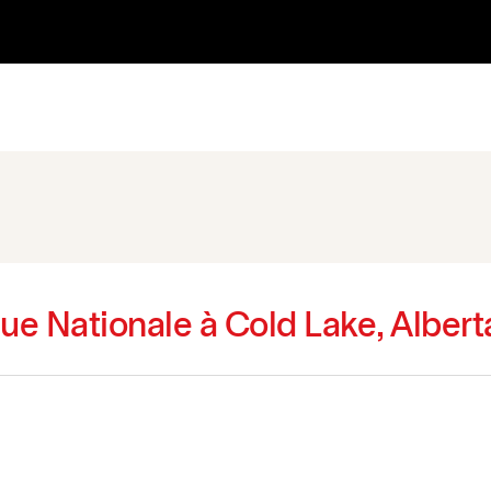
ue Nationale à Cold Lake, Albert