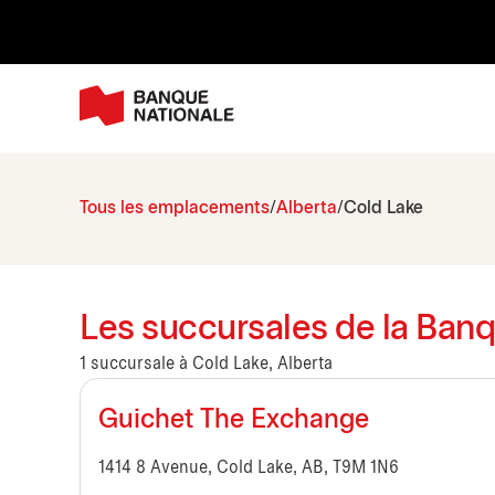
Tous les emplacements
Alberta
Cold Lake
Les succursales de la Banq
1 succursale à Cold Lake, Alberta
Guichet The Exchange
1414 8 Avenue, Cold Lake, AB, T9M 1N6