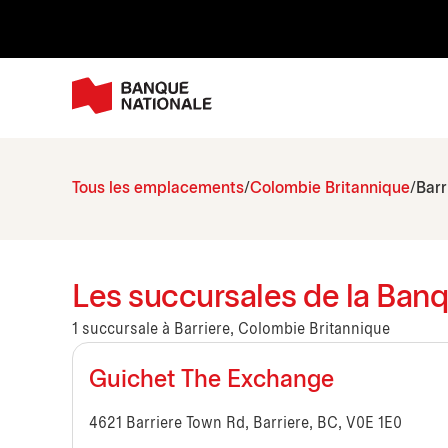
Tous les emplacements
Colombie Britannique
Barr
Les succursales de la Banq
1 succursale à Barriere, Colombie Britannique
Guichet The Exchange
4621 Barriere Town Rd, Barriere, BC, V0E 1E0