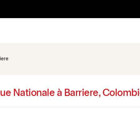
iere
ue Nationale à Barriere, Colombi