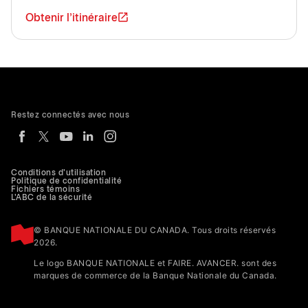
Obtenir l'itinéraire
Restez connectés avec nous
Conditions d'utilisation
Politique de confidentialité
Fichiers témoins
L'ABC de la sécurité
© BANQUE NATIONALE DU CANADA. Tous droits réservés
2026.
Le logo BANQUE NATIONALE et FAIRE. AVANCER. sont des
marques de commerce de la Banque Nationale du Canada.