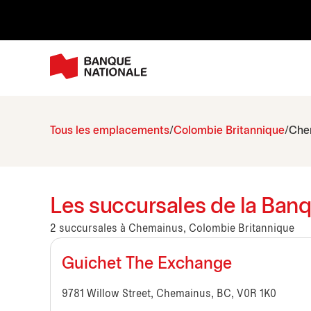
Tous les emplacements
Colombie Britannique
Che
Les succursales de la Ban
2 succursales à Chemainus, Colombie Britannique
Guichet The Exchange
9781 Willow Street, Chemainus, BC, V0R 1K0