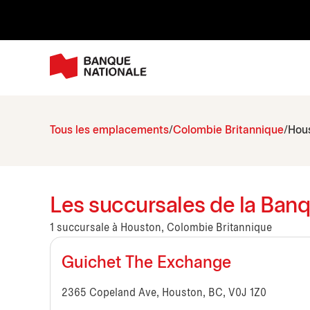
Tous les emplacements
Colombie Britannique
Hou
Les succursales de la Ban
1 succursale à Houston, Colombie Britannique
Guichet The Exchange
2365 Copeland Ave, Houston, BC, V0J 1Z0