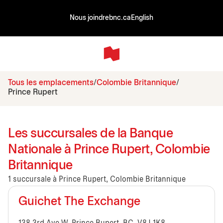
Nous joindre
bnc.ca
English
Tous les emplacements
Colombie Britannique
Prince Rupert
Les succursales de la Banque
Nationale à Prince Rupert, Colombie
Britannique
1 succursale à Prince Rupert, Colombie Britannique
Guichet The Exchange