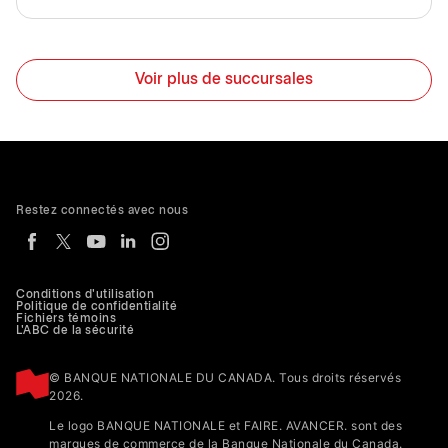
Voir plus de succursales
Restez connectés avec nous
Conditions d'utilisation
Politique de confidentialité
Fichiers témoins
L'ABC de la sécurité
© BANQUE NATIONALE DU CANADA. Tous droits réservés
2026.
Le logo BANQUE NATIONALE et FAIRE. AVANCER. sont des
marques de commerce de la Banque Nationale du Canada.