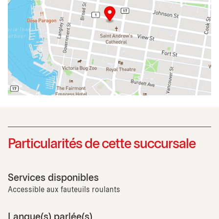
Particularités de cette succursale
Services disponibles
Accessible aux fauteuils roulants
Langue(s) parlée(s)