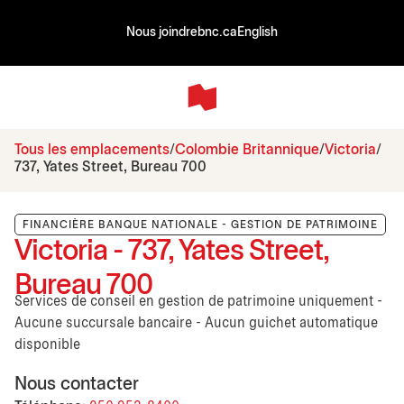
Nous joindre
bnc.ca
English
Tous les emplacements
Colombie Britannique
Victoria
737, Yates Street, Bureau 700
FINANCIÈRE BANQUE NATIONALE - GESTION DE PATRIMOINE
Victoria - 737, Yates Street,
Bureau 700
Services de conseil en gestion de patrimoine uniquement -
Aucune succursale bancaire - Aucun guichet automatique
disponible
Nous contacter