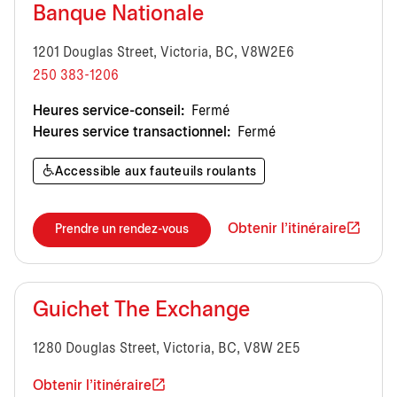
Banque Nationale
1201 Douglas Street, Victoria, BC, V8W2E6
250 383-1206
Heures service-conseil:
Fermé
Heures service transactionnel:
Fermé
Accessible aux fauteuils roulants
Obtenir l'itinéraire
Prendre un rendez-vous
Guichet The Exchange
1280 Douglas Street, Victoria, BC, V8W 2E5
Obtenir l'itinéraire