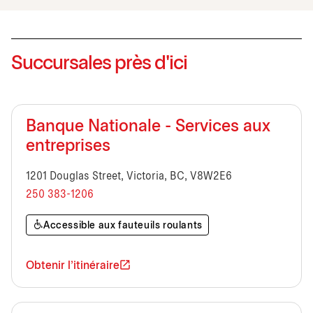
Succursales près d'ici
Banque Nationale - Services aux
entreprises
1201 Douglas Street, Victoria, BC, V8W2E6
250 383-1206
Accessible aux fauteuils roulants
Obtenir l'itinéraire