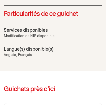
Particularités de ce guichet
Services disponibles
Modification de NIP disponible
Langue(s) disponible(s)
Anglais, Français
Guichets près d'ici