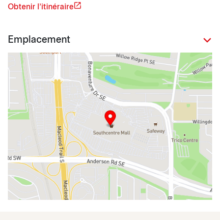
Obtenir l'itinéraire
Emplacement