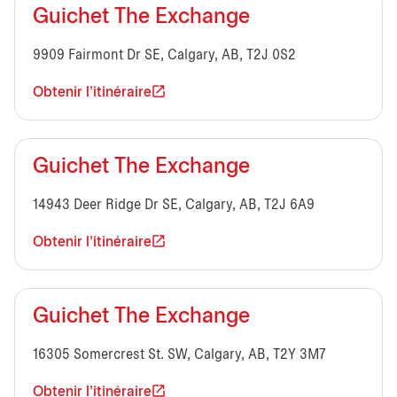
Guichet The Exchange
9909 Fairmont Dr SE, Calgary, AB, T2J 0S2
Obtenir l'itinéraire
Guichet The Exchange
14943 Deer Ridge Dr SE, Calgary, AB, T2J 6A9
Obtenir l'itinéraire
Guichet The Exchange
16305 Somercrest St. SW, Calgary, AB, T2Y 3M7
Obtenir l'itinéraire