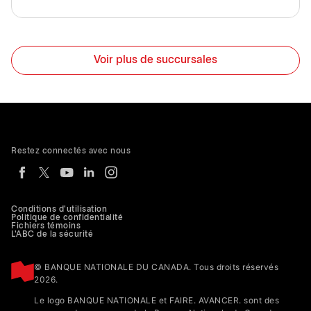
Voir plus de succursales
Restez connectés avec nous
Conditions d'utilisation
Politique de confidentialité
Fichiers témoins
L'ABC de la sécurité
© BANQUE NATIONALE DU CANADA. Tous droits réservés
2026.
Le logo BANQUE NATIONALE et FAIRE. AVANCER. sont des