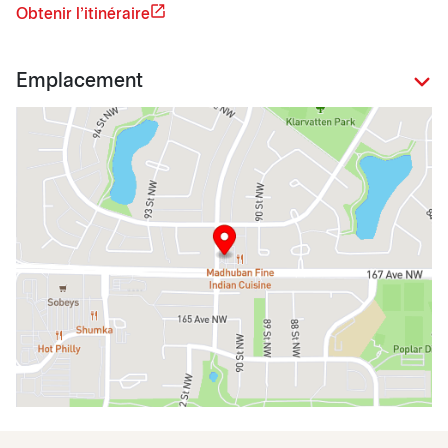
Obtenir l'itinéraire
Emplacement