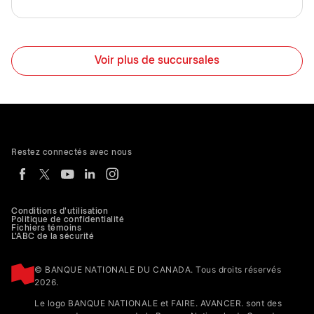
Voir plus de succursales
Restez connectés avec nous
Conditions d'utilisation
Politique de confidentialité
Fichiers témoins
L'ABC de la sécurité
© BANQUE NATIONALE DU CANADA. Tous droits réservés
2026.
Le logo BANQUE NATIONALE et FAIRE. AVANCER. sont des