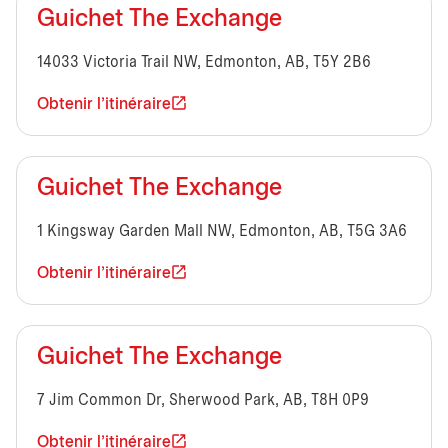
Guichet The Exchange
14033 Victoria Trail NW, Edmonton, AB, T5Y 2B6
Obtenir l'itinéraire
Guichet The Exchange
1 Kingsway Garden Mall NW, Edmonton, AB, T5G 3A6
Obtenir l'itinéraire
Guichet The Exchange
7 Jim Common Dr, Sherwood Park, AB, T8H 0P9
Obtenir l'itinéraire