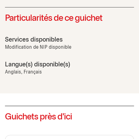
Particularités de ce guichet
Services disponibles
Modification de NIP disponible
Langue(s) disponible(s)
Anglais, Français
Guichets près d'ici