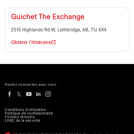
Guichet The Exchange
2515 Highlands Rd W, Lethbridge, AB, T1J 4X4
Obtenir l'itinéraire
Restez connectés avec nous
Conditions d'utilisation
Politique de confidentialité
Fichiers témoins
L'ABC de la sécurité