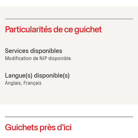
Particularités de ce guichet
Services disponibles
Modification de NIP disponible
Langue(s) disponible(s)
Anglais, Français
Guichets près d'ici