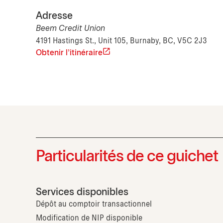
Adresse
Beem Credit Union
4191 Hastings St., Unit 105, Burnaby, BC, V5C 2J3
Obtenir l'itinéraire
Particularités de ce guichet
Services disponibles
Dépôt au comptoir transactionnel
Modification de NIP disponible