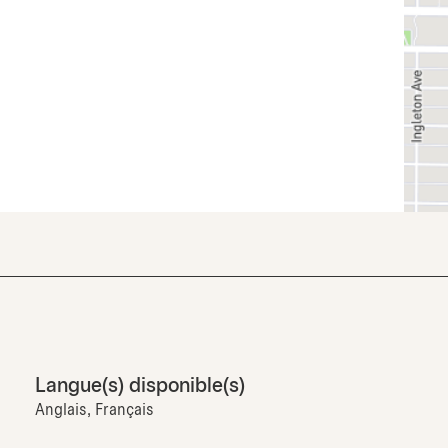
Langue(s) disponible(s)
Anglais, Français