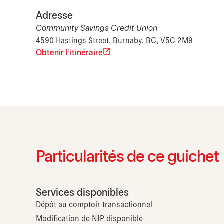
Adresse
Community Savings Credit Union
4590 Hastings Street, Burnaby, BC, V5C 2M9
Obtenir l'itinéraire
Particularités de ce guichet
Services disponibles
Dépôt au comptoir transactionnel
Modification de NIP disponible