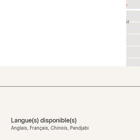
Langue(s) disponible(s)
Anglais, Français, Chinois, Pendjabi