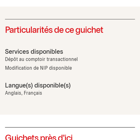
Particularités de ce guichet
Services disponibles
Dépôt au comptoir transactionnel
Modification de NIP disponible
Langue(s) disponible(s)
Anglais, Français
Guichets près d'ici