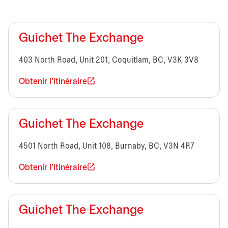
Guichet The Exchange
403 North Road, Unit 201, Coquitlam, BC, V3K 3V8
Obtenir l'itinéraire
Guichet The Exchange
4501 North Road, Unit 108, Burnaby, BC, V3N 4R7
Obtenir l'itinéraire
Guichet The Exchange