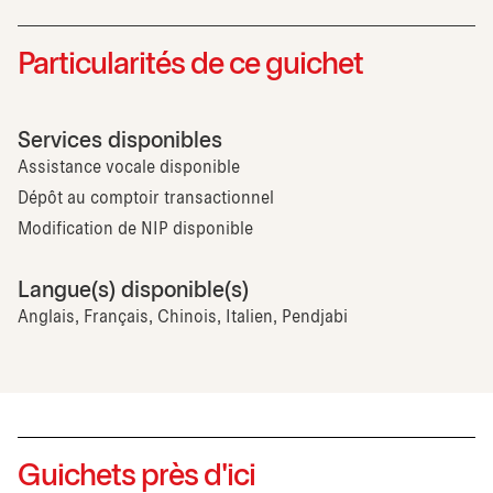
Particularités de ce guichet
Services disponibles
Assistance vocale disponible
Dépôt au comptoir transactionnel
Modification de NIP disponible
Langue(s) disponible(s)
Anglais, Français, Chinois, Italien, Pendjabi
Guichets près d'ici