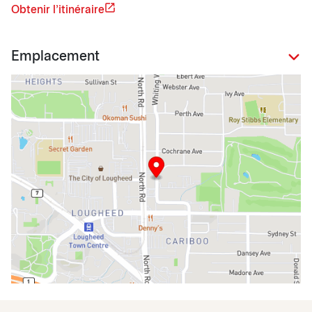
Obtenir l'itinéraire
Emplacement