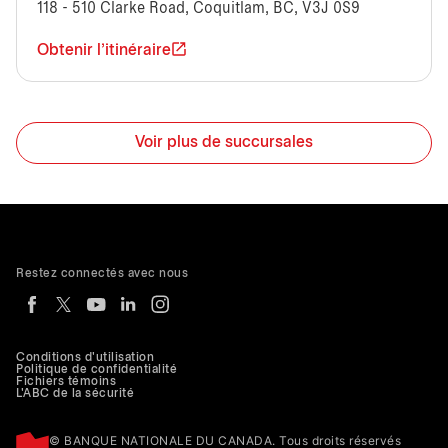
118 - 510 Clarke Road, Coquitlam, BC, V3J 0S9
Obtenir l'itinéraire
Voir plus de succursales
Restez connectés avec nous
Conditions d'utilisation
Politique de confidentialité
Fichiers témoins
L'ABC de la sécurité
© BANQUE NATIONALE DU CANADA. Tous droits réservés