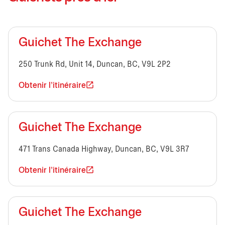
Guichet The Exchange
250 Trunk Rd, Unit 14, Duncan, BC, V9L 2P2
Obtenir l'itinéraire
Guichet The Exchange
471 Trans Canada Highway, Duncan, BC, V9L 3R7
Obtenir l'itinéraire
Guichet The Exchange