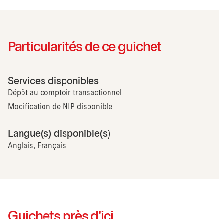
Particularités de ce guichet
Services disponibles
Dépôt au comptoir transactionnel
Modification de NIP disponible
Langue(s) disponible(s)
Anglais, Français
Guichets près d'ici