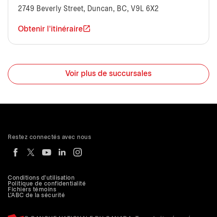
2749 Beverly Street, Duncan, BC, V9L 6X2
Obtenir l'itinéraire
Voir plus de succursales
Restez connectés avec nous
Conditions d'utilisation
Politique de confidentialité
Fichiers témoins
L'ABC de la sécurité