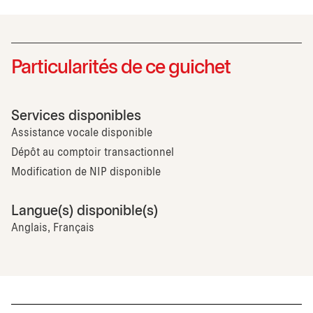
Particularités de ce guichet
Services disponibles
Assistance vocale disponible
Dépôt au comptoir transactionnel
Modification de NIP disponible
Langue(s) disponible(s)
Anglais, Français