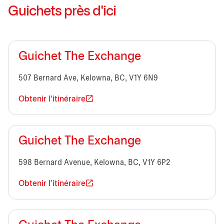
Guichets près d'ici
Guichet The Exchange
507 Bernard Ave, Kelowna, BC, V1Y 6N9
Obtenir l'itinéraire
Guichet The Exchange
598 Bernard Avenue, Kelowna, BC, V1Y 6P2
Obtenir l'itinéraire