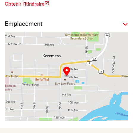
Obtenir l'itinéraire
Emplacement