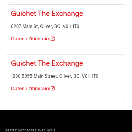
Guichet The Exchange
6287 Main St, Oliver, BC, V0H 1T0
Obtenir l'itinéraire
Guichet The Exchange
1280 5955 Main Street, Oliver, BC, V0H 1T0
Obtenir l'itinéraire
Restez connectés avec nous