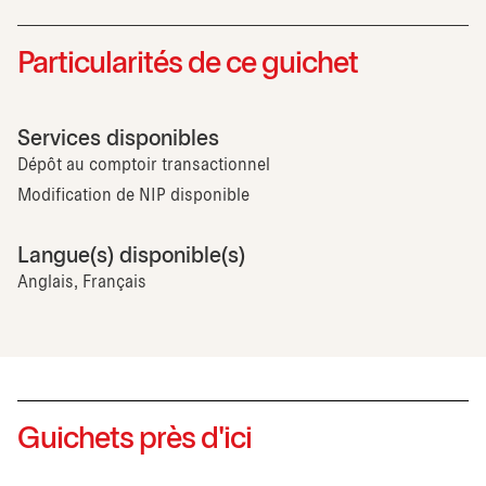
Particularités de ce guichet
Services disponibles
Dépôt au comptoir transactionnel
Modification de NIP disponible
Langue(s) disponible(s)
Anglais, Français
Guichets près d'ici