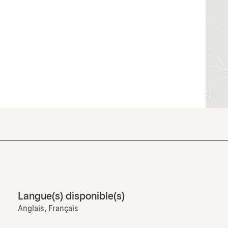
Langue(s) disponible(s)
Anglais, Français