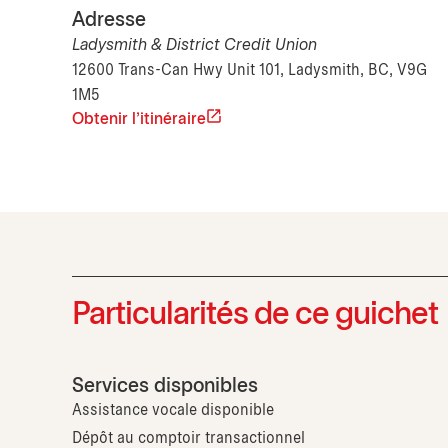
Adresse
Ladysmith & District Credit Union
12600 Trans-Can Hwy Unit 101, Ladysmith, BC, V9G
1M5
Obtenir l'itinéraire
Particularités de ce guichet
Services disponibles
Assistance vocale disponible
Dépôt au comptoir transactionnel