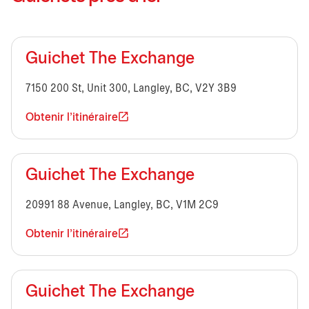
Guichet The Exchange
7150 200 St, Unit 300, Langley, BC, V2Y 3B9
Obtenir l'itinéraire
Guichet The Exchange
20991 88 Avenue, Langley, BC, V1M 2C9
Obtenir l'itinéraire
Guichet The Exchange