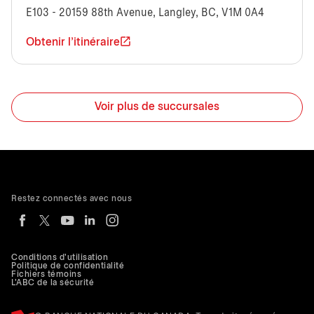
E103 - 20159 88th Avenue, Langley, BC, V1M 0A4
Obtenir l'itinéraire
Voir plus de succursales
Restez connectés avec nous
Conditions d'utilisation
Politique de confidentialité
Fichiers témoins
L'ABC de la sécurité