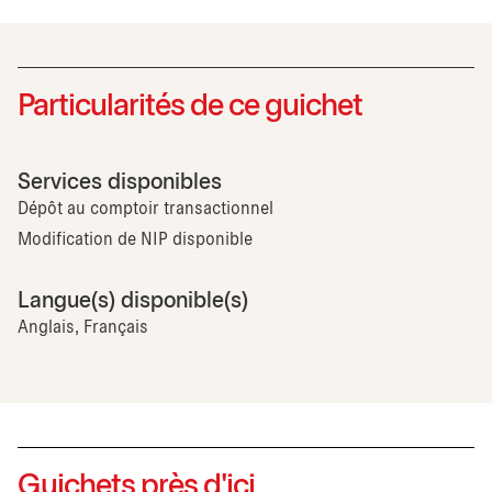
Particularités de ce guichet
Services disponibles
Dépôt au comptoir transactionnel
Modification de NIP disponible
Langue(s) disponible(s)
Anglais, Français
Guichets près d'ici