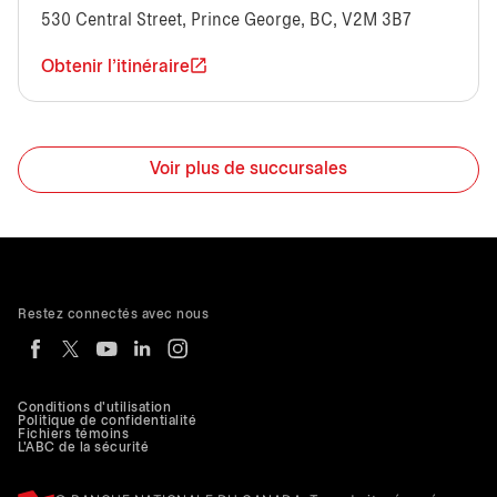
530 Central Street, Prince George, BC, V2M 3B7
Obtenir l'itinéraire
Voir plus de succursales
Restez connectés avec nous
Conditions d'utilisation
Politique de confidentialité
Fichiers témoins
L'ABC de la sécurité