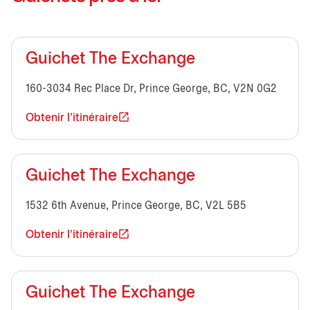
Guichet The Exchange
160-3034 Rec Place Dr, Prince George, BC, V2N 0G2
Obtenir l'itinéraire
Guichet The Exchange
1532 6th Avenue, Prince George, BC, V2L 5B5
Obtenir l'itinéraire
Guichet The Exchange