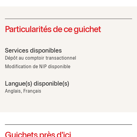
Particularités de ce guichet
Services disponibles
Dépôt au comptoir transactionnel
Modification de NIP disponible
Langue(s) disponible(s)
Anglais, Français
Guichets près d'ici