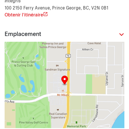
Integris
100 2150 Ferry Avenue, Prince George, BC, V2N 0B1
Obtenir l'itinéraire
Emplacement