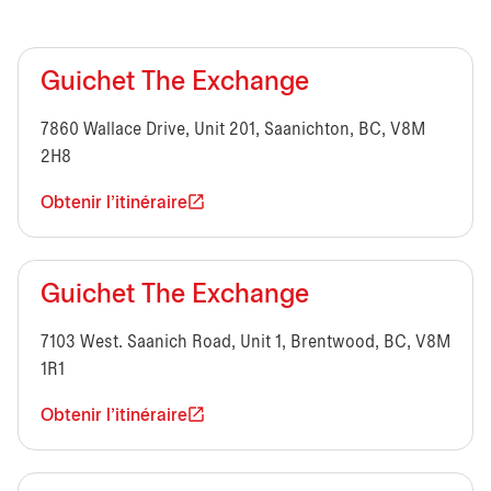
Guichet The Exchange
7860 Wallace Drive, Unit 201, Saanichton, BC, V8M
2H8
Obtenir l'itinéraire
Guichet The Exchange
7103 West. Saanich Road, Unit 1, Brentwood, BC, V8M
1R1
Obtenir l'itinéraire