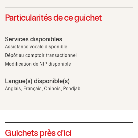
Particularités de ce guichet
Services disponibles
Assistance vocale disponible
Dépôt au comptoir transactionnel
Modification de NIP disponible
Langue(s) disponible(s)
Anglais, Français, Chinois, Pendjabi
Guichets près d'ici