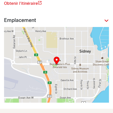
Obtenir l'itinéraire
Emplacement