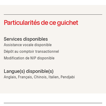
Particularités de ce guichet
Services disponibles
Assistance vocale disponible
Dépôt au comptoir transactionnel
Modification de NIP disponible
Langue(s) disponible(s)
Anglais, Français, Chinois, Italien, Pendjabi