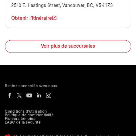
2510 E. Hastings Street, Vancouver, BC, V5K 1Z3
Obtenir l'itinéraire
Voir plus de succursales
Restez connectés avec nous
Conditions d'utilisation
Politique de confidentialité
Fichiers témoins
L'ABC de la sécurité