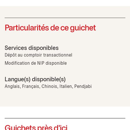
Particularités de ce guichet
Services disponibles
Dépôt au comptoir transactionnel
Modification de NIP disponible
Langue(s) disponible(s)
Anglais, Français, Chinois, Italien, Pendjabi
Guichets près d'ici