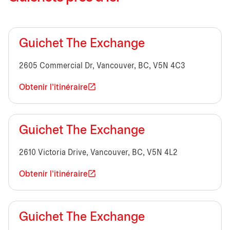
Guichet The Exchange
2605 Commercial Dr, Vancouver, BC, V5N 4C3
Obtenir l'itinéraire
Guichet The Exchange
2610 Victoria Drive, Vancouver, BC, V5N 4L2
Obtenir l'itinéraire
Guichet The Exchange