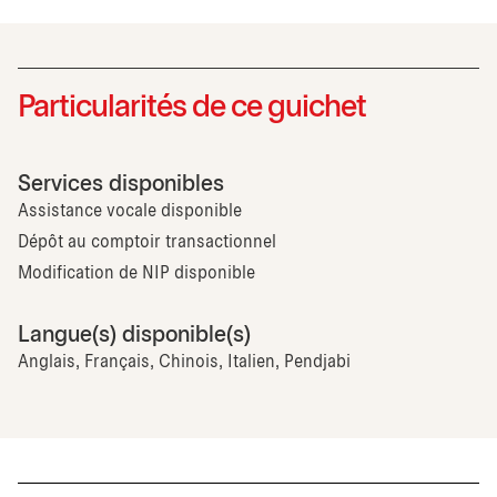
Particularités de ce guichet
Services disponibles
Assistance vocale disponible
Dépôt au comptoir transactionnel
Modification de NIP disponible
Langue(s) disponible(s)
Anglais, Français, Chinois, Italien, Pendjabi