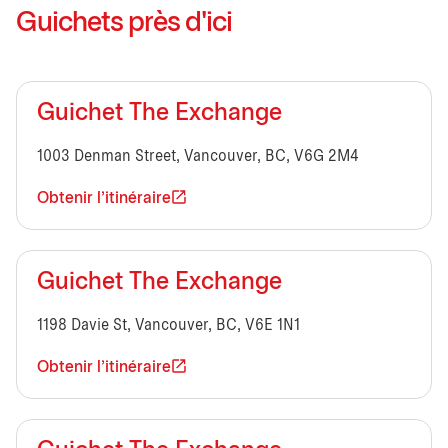
Guichets près d'ici
Guichet The Exchange
1003 Denman Street, Vancouver, BC, V6G 2M4
Obtenir l'itinéraire
Guichet The Exchange
1198 Davie St, Vancouver, BC, V6E 1N1
Obtenir l'itinéraire