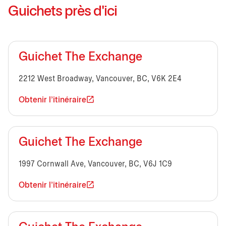
Guichets près d'ici
Guichet The Exchange
2212 West Broadway, Vancouver, BC, V6K 2E4
Obtenir l'itinéraire
Guichet The Exchange
1997 Cornwall Ave, Vancouver, BC, V6J 1C9
Obtenir l'itinéraire