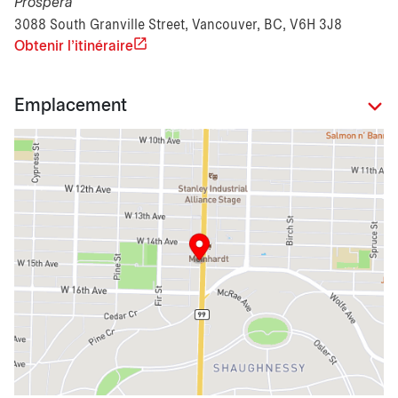
Prospera
3088 South Granville Street, Vancouver, BC, V6H 3J8
Obtenir l'itinéraire
Emplacement