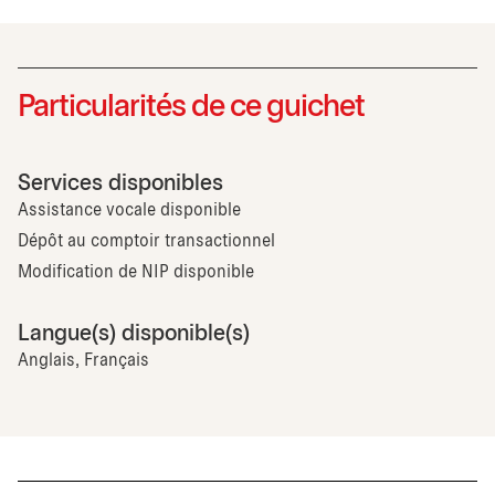
Particularités de ce guichet
Services disponibles
Assistance vocale disponible
Dépôt au comptoir transactionnel
Modification de NIP disponible
Langue(s) disponible(s)
Anglais, Français