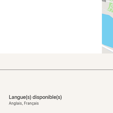
Langue(s) disponible(s)
Anglais, Français