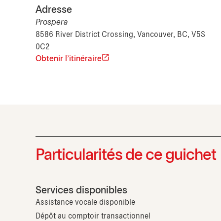
Adresse
Prospera
8586 River District Crossing, Vancouver, BC, V5S
0C2
Obtenir l'itinéraire
Particularités de ce guichet
Services disponibles
Assistance vocale disponible
Dépôt au comptoir transactionnel