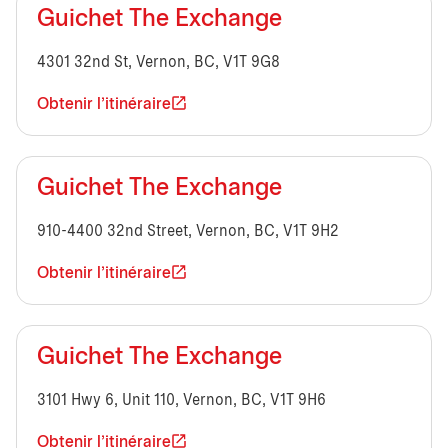
Guichet The Exchange
4301 32nd St, Vernon, BC, V1T 9G8
Obtenir l'itinéraire
Guichet The Exchange
910-4400 32nd Street, Vernon, BC, V1T 9H2
Obtenir l'itinéraire
Guichet The Exchange
3101 Hwy 6, Unit 110, Vernon, BC, V1T 9H6
Obtenir l'itinéraire