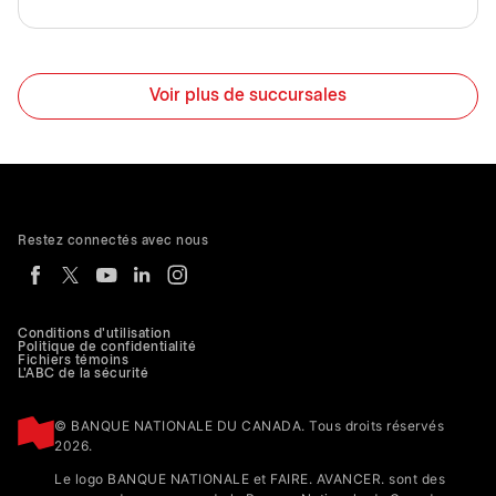
Voir plus de succursales
Restez connectés avec nous
Conditions d'utilisation
Politique de confidentialité
Fichiers témoins
L'ABC de la sécurité
© BANQUE NATIONALE DU CANADA. Tous droits réservés
2026.
Le logo BANQUE NATIONALE et FAIRE. AVANCER. sont des