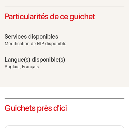
Particularités de ce guichet
Services disponibles
Modification de NIP disponible
Langue(s) disponible(s)
Anglais, Français
Guichets près d'ici