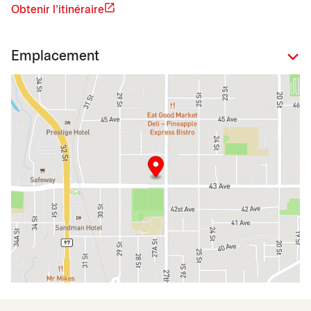
Obtenir l'itinéraire
Emplacement