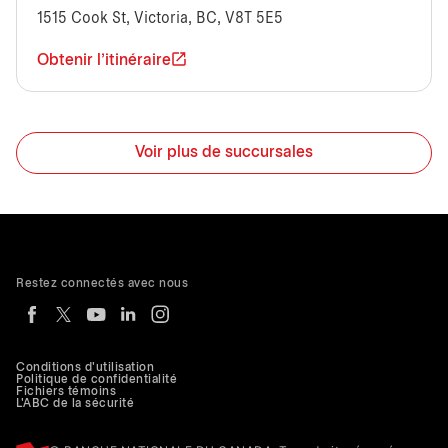
1515 Cook St, Victoria, BC, V8T 5E5
Obtenir l'itinéraire
Voir plus de succursales
Restez connectés avec nous
Conditions d'utilisation
Politique de confidentialité
Fichiers témoins
L'ABC de la sécurité