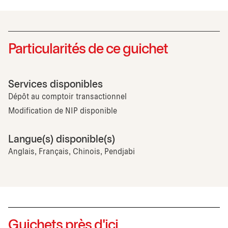
Particularités de ce guichet
Services disponibles
Dépôt au comptoir transactionnel
Modification de NIP disponible
Langue(s) disponible(s)
Anglais, Français, Chinois, Pendjabi
Guichets près d'ici