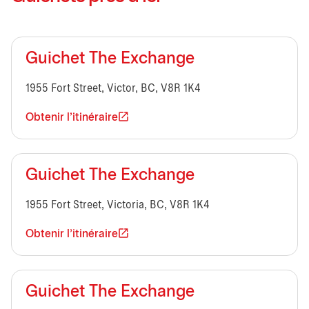
Guichet The Exchange
1955 Fort Street, Victor, BC, V8R 1K4
Obtenir l'itinéraire
Guichet The Exchange
1955 Fort Street, Victoria, BC, V8R 1K4
Obtenir l'itinéraire
Guichet The Exchange