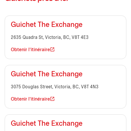
Guichet The Exchange
2635 Quadra St, Victoria, BC, V8T 4E3
Obtenir l'itinéraire
Guichet The Exchange
3075 Douglas Street, Victoria, BC, V8T 4N3
Obtenir l'itinéraire
Guichet The Exchange