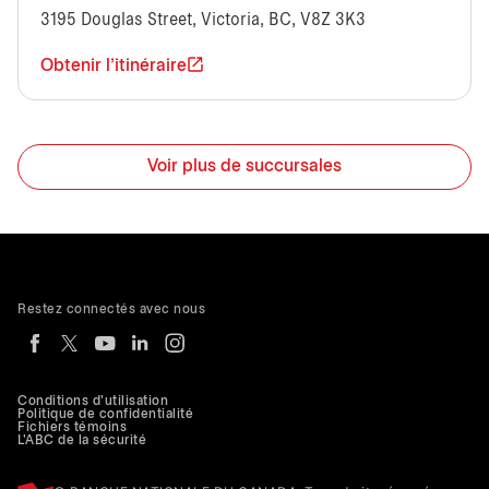
3195 Douglas Street, Victoria, BC, V8Z 3K3
Obtenir l'itinéraire
Voir plus de succursales
Restez connectés avec nous
Conditions d'utilisation
Politique de confidentialité
Fichiers témoins
L'ABC de la sécurité