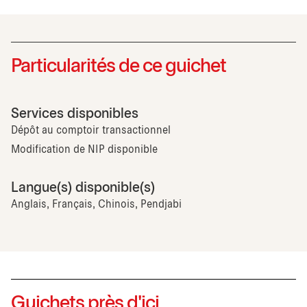
Particularités de ce guichet
Services disponibles
Dépôt au comptoir transactionnel
Modification de NIP disponible
Langue(s) disponible(s)
Anglais, Français, Chinois, Pendjabi
Guichets près d'ici