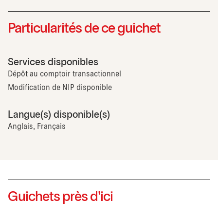
Particularités de ce guichet
Services disponibles
Dépôt au comptoir transactionnel
Modification de NIP disponible
Langue(s) disponible(s)
Anglais, Français
Guichets près d'ici