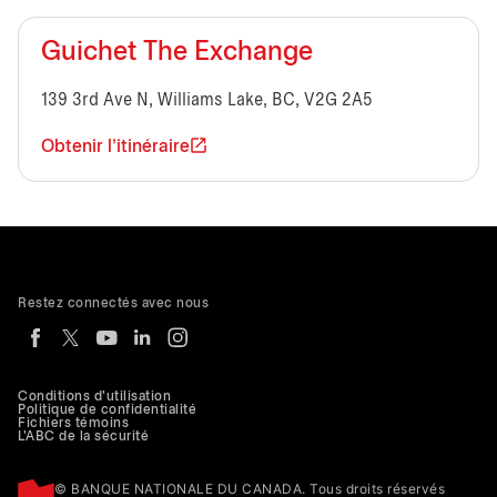
Guichet The Exchange
139 3rd Ave N, Williams Lake, BC, V2G 2A5
Obtenir l'itinéraire
Restez connectés avec nous
Conditions d'utilisation
Politique de confidentialité
Fichiers témoins
L'ABC de la sécurité
© BANQUE NATIONALE DU CANADA. Tous droits réservés