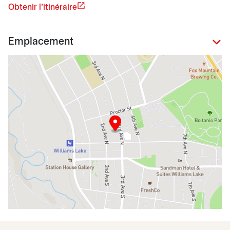
Obtenir l'itinéraire
Emplacement