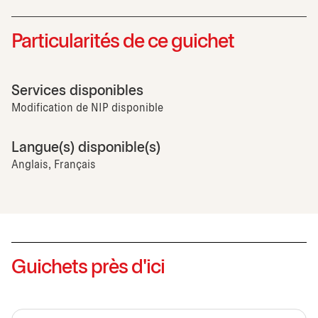
Particularités de ce guichet
Services disponibles
Modification de NIP disponible
Langue(s) disponible(s)
Anglais, Français
Guichets près d'ici