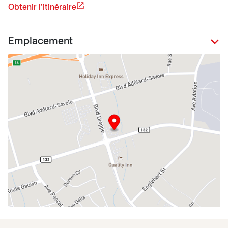
Obtenir l'itinéraire
Emplacement