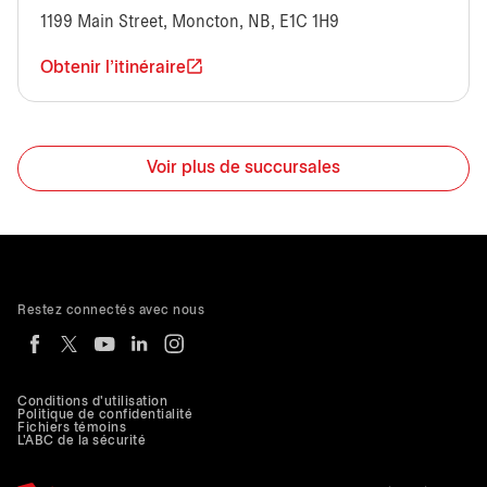
1199 Main Street, Moncton, NB, E1C 1H9
Obtenir l'itinéraire
Voir plus de succursales
Restez connectés avec nous
Conditions d'utilisation
Politique de confidentialité
Fichiers témoins
L'ABC de la sécurité