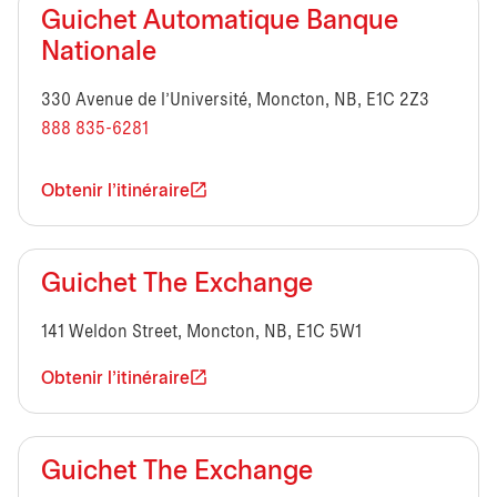
Guichet Automatique Banque
Nationale
330 Avenue de l’Université, Moncton, NB, E1C 2Z3
888 835-6281
Obtenir l'itinéraire
Guichet The Exchange
141 Weldon Street, Moncton, NB, E1C 5W1
Obtenir l'itinéraire
Guichet The Exchange