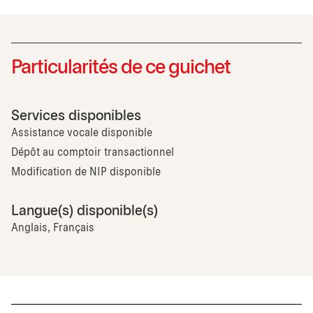
Particularités de ce guichet
Services disponibles
Assistance vocale disponible
Dépôt au comptoir transactionnel
Modification de NIP disponible
Langue(s) disponible(s)
Anglais, Français