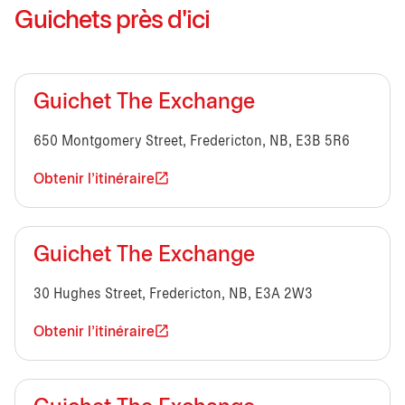
Guichets près d'ici
Guichet The Exchange
650 Montgomery Street, Fredericton, NB, E3B 5R6
Obtenir l'itinéraire
Guichet The Exchange
30 Hughes Street, Fredericton, NB, E3A 2W3
Obtenir l'itinéraire