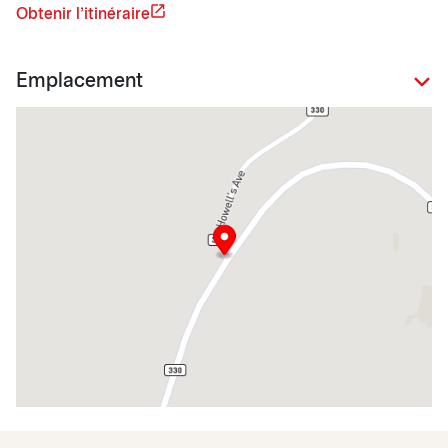
Obtenir l'itinéraire
Emplacement