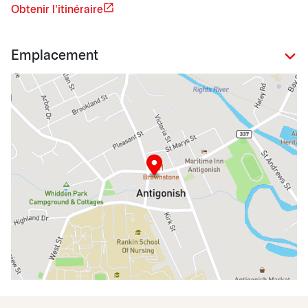
Obtenir l'itinéraire
Emplacement