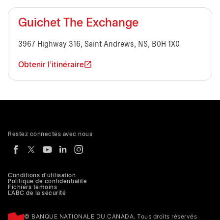
Guichet The Exchange
3967 Highway 316, Saint Andrews, NS, B0H 1X0
Obtenir l'itinéraire
Restez connectés avec nous
Conditions d'utilisation
Politique de confidentialité
Fichiers témoins
L'ABC de la sécurité
© BANQUE NATIONALE DU CANADA. Tous droits réservés