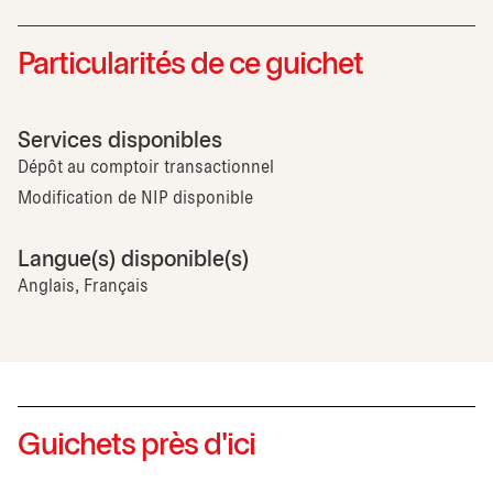
Particularités de ce guichet
Services disponibles
Dépôt au comptoir transactionnel
Modification de NIP disponible
Langue(s) disponible(s)
Anglais, Français
Guichets près d'ici