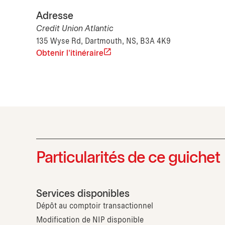
Adresse
Credit Union Atlantic
135 Wyse Rd, Dartmouth, NS, B3A 4K9
Obtenir l'itinéraire
Particularités de ce guichet
Services disponibles
Dépôt au comptoir transactionnel
Modification de NIP disponible