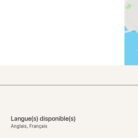
Langue(s) disponible(s)
Anglais, Français