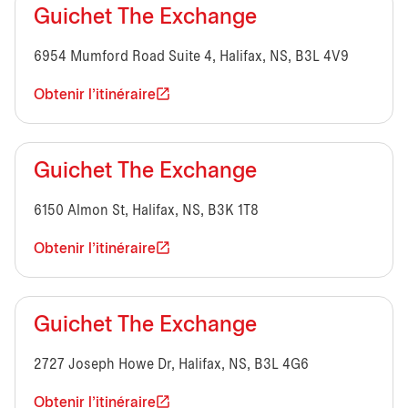
Guichet The Exchange
6954 Mumford Road Suite 4, Halifax, NS, B3L 4V9
Obtenir l'itinéraire
Guichet The Exchange
6150 Almon St, Halifax, NS, B3K 1T8
Obtenir l'itinéraire
Guichet The Exchange
2727 Joseph Howe Dr, Halifax, NS, B3L 4G6
Obtenir l'itinéraire