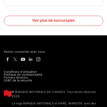
Voir plus de succursales
Restez connectés avec nous
Conditions d'utilisation
Politique de confidentialité
Fichiers témoins
L'ABC de la sécurité
© BANQUE NATIONALE DU CANADA. Tous droits réservés
2026.
Le logo BANQUE NATIONALE et FAIRE. AVANCER. sont des