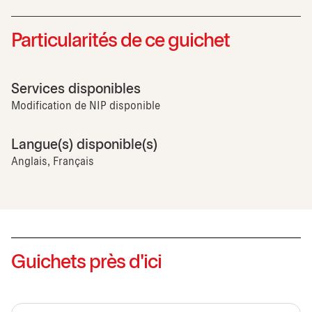
Particularités de ce guichet
Services disponibles
Modification de NIP disponible
Langue(s) disponible(s)
Anglais, Français
Guichets près d'ici