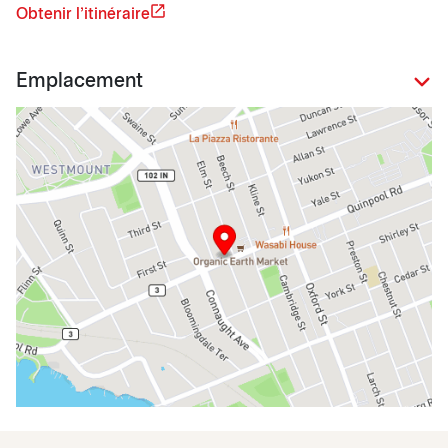
Obtenir l'itinéraire
Emplacement