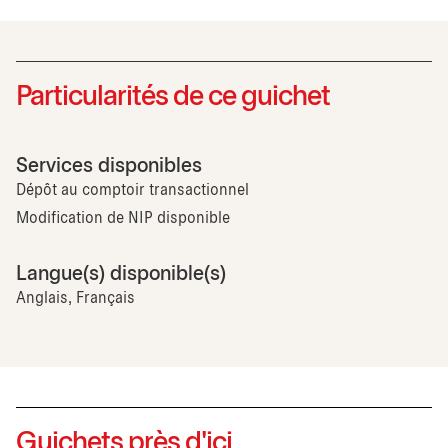
Particularités de ce guichet
Services disponibles
Dépôt au comptoir transactionnel
Modification de NIP disponible
Langue(s) disponible(s)
Anglais, Français
Guichets près d'ici