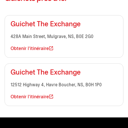
Guichet The Exchange
428A Main Street, Mulgrave, NS, B0E 2G0
Obtenir l'itinéraire
Guichet The Exchange
12512 Highway 4, Havre Boucher, NS, B0H 1P0
Obtenir l'itinéraire