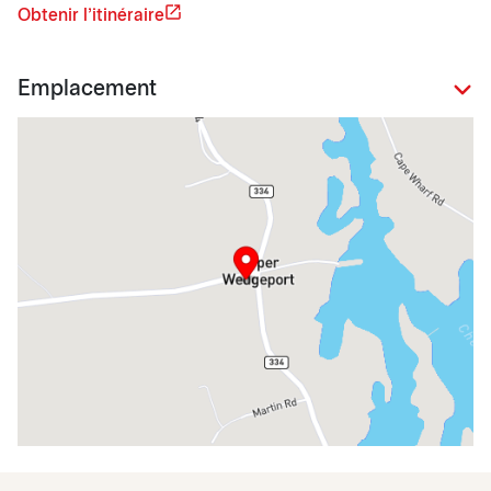
Obtenir l'itinéraire
Emplacement