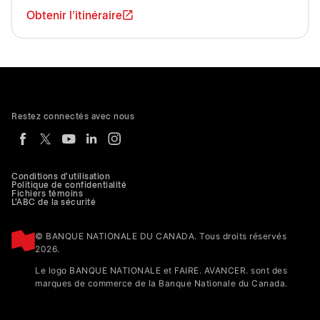
Obtenir l'itinéraire
Restez connectés avec nous
Conditions d'utilisation
Politique de confidentialité
Fichiers témoins
L'ABC de la sécurité
© BANQUE NATIONALE DU CANADA. Tous droits réservés
2026.
Le logo BANQUE NATIONALE et FAIRE. AVANCER. sont des
marques de commerce de la Banque Nationale du Canada.