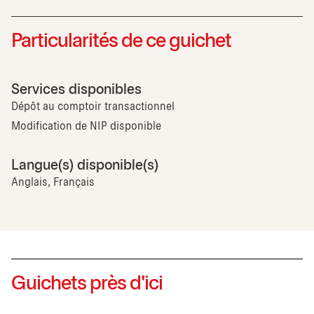
Particularités de ce guichet
Services disponibles
Dépôt au comptoir transactionnel
Modification de NIP disponible
Langue(s) disponible(s)
Anglais, Français
Guichets près d'ici