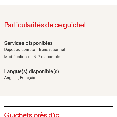
Particularités de ce guichet
Services disponibles
Dépôt au comptoir transactionnel
Modification de NIP disponible
Langue(s) disponible(s)
Anglais, Français
Guichets près d'ici