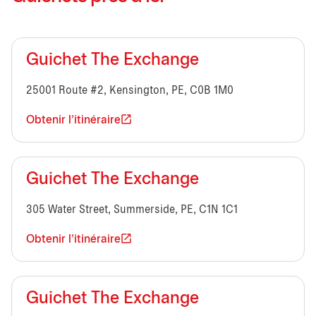
Guichet The Exchange
25001 Route #2, Kensington, PE, C0B 1M0
Obtenir l'itinéraire
Guichet The Exchange
305 Water Street, Summerside, PE, C1N 1C1
Obtenir l'itinéraire
Guichet The Exchange