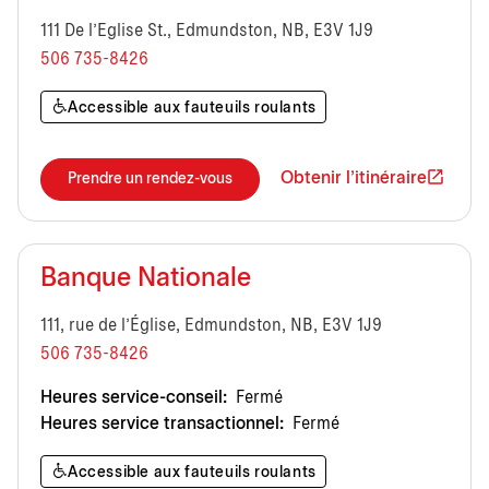
111 De l'Eglise St., Edmundston, NB, E3V 1J9
506 735-8426
Accessible aux fauteuils roulants
Obtenir l'itinéraire
Prendre un rendez-vous
Banque Nationale
111, rue de l'Église, Edmundston, NB, E3V 1J9
506 735-8426
Heures service-conseil:
Fermé
Heures service transactionnel:
Fermé
Accessible aux fauteuils roulants