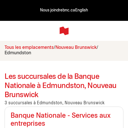
Nous joindre
bnc.ca
English
Tous les emplacements
Nouveau Brunswick
Edmundston
Les succursales de la Banque
Nationale à Edmundston, Nouveau
Brunswick
3 succursales à Edmundston, Nouveau Brunswick
Banque Nationale - Services aux
entreprises