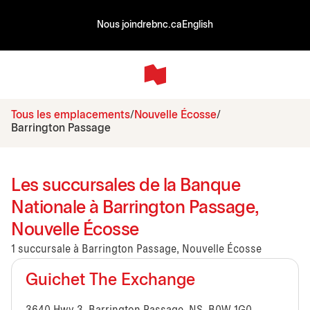
Nous joindre
bnc.ca
English
Tous les emplacements
Nouvelle Écosse
Barrington Passage
Les succursales de la Banque
Nationale à Barrington Passage,
Nouvelle Écosse
1 succursale à Barrington Passage, Nouvelle Écosse
Guichet The Exchange