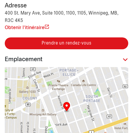
Adresse
400 St. Mary Ave, Suite 1000, 1100, 1105, Winnipeg, MB,
R3C 4K5
Obtenir l'itinéraire
Prendre un rendez-vous
Emplacement