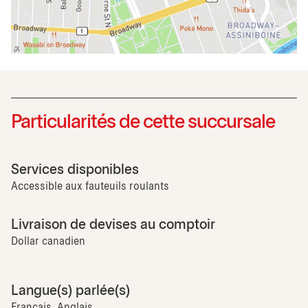
Particularités de cette succursale
Services disponibles
Accessible aux fauteuils roulants
Livraison de devises au comptoir
Dollar canadien
Langue(s) parlée(s)
Français, Anglais