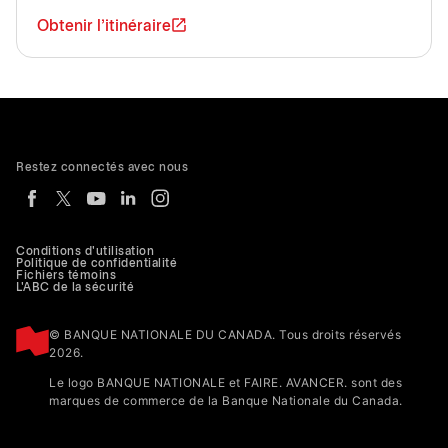
Obtenir l'itinéraire
Restez connectés avec nous
Conditions d'utilisation
Politique de confidentialité
Fichiers témoins
L'ABC de la sécurité
© BANQUE NATIONALE DU CANADA. Tous droits réservés
2026.
Le logo BANQUE NATIONALE et FAIRE. AVANCER. sont des
marques de commerce de la Banque Nationale du Canada.