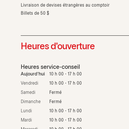
Livraison de devises étrangères au comptoir
Billets de 50 $
Heures d'ouverture
Heures service-conseil
Aujourd'hui
10 h 00 - 17 h 00
Vendredi
10 h 00 - 17 h 00
Samedi
Fermé
Dimanche
Fermé
Lundi
10 h 00 - 17 h 00
Mardi
10 h 00 - 17 h 00