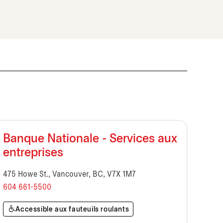
Banque Nationale - Services aux
entreprises
475 Howe St., Vancouver, BC, V7X 1M7
604 661-5500
Accessible aux fauteuils roulants