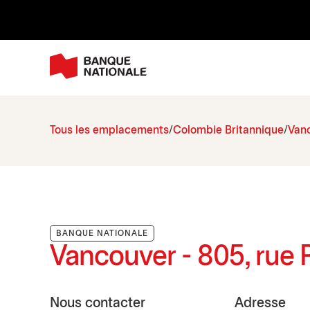
Tous les emplacements
Colombie Britannique
Van
BANQUE NATIONALE
Vancouver - 805, rue
Nous contacter
Adresse