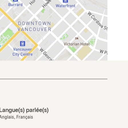
Langue(s) parlée(s)
Anglais, Français