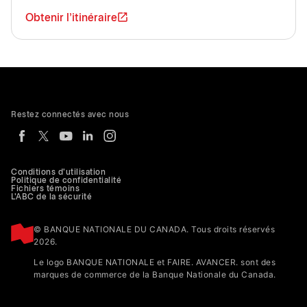
Obtenir l'itinéraire
Restez connectés avec nous
Conditions d'utilisation
Politique de confidentialité
Fichiers témoins
L'ABC de la sécurité
© BANQUE NATIONALE DU CANADA. Tous droits réservés
2026.
Le logo BANQUE NATIONALE et FAIRE. AVANCER. sont des
marques de commerce de la Banque Nationale du Canada.